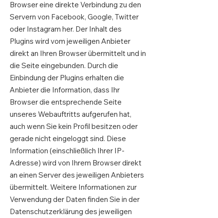
Browser eine direkte Verbindung zu den
Servern von Facebook, Google, Twitter
oder Instagram her. Der Inhalt des
Plugins wird vom jeweiligen Anbieter
direkt an Ihren Browser übermittelt und in
die Seite eingebunden. Durch die
Einbindung der Plugins erhalten die
Anbieter die Information, dass Ihr
Browser die entsprechende Seite
unseres Webauftritts aufgerufen hat,
auch wenn Sie kein Profil besitzen oder
gerade nicht eingeloggt sind. Diese
Information (einschließlich Ihrer IP-
Adresse) wird von Ihrem Browser direkt
an einen Server des jeweiligen Anbieters
übermittelt. Weitere Informationen zur
Verwendung der Daten finden Sie in der
Datenschutzerklärung des jeweiligen