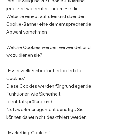
Ihre Einwilligung zur Cookie-Erklärung
jederzeit widerrufen, indem Sie die
Website erneut aufrufen und über den
Cookie-Banner eine dementsprechende
Abwahl vornehmen.
Welche Cookies werden verwendet und
wozu dienen sie?
„Essenzielle/unbedingt erforderliche
Cookies“
Diese Cookies werden für grundlegende
Funktionen wie Sicherheit,
Identitätsprüfung und
Netzwerkmanagement benötigt. Sie
können daher nicht deaktiviert werden.
„Marketing-Cookies“