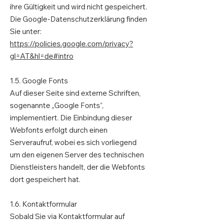
ihre Gültigkeit und wird nicht gespeichert.
Die Google-Datenschutzerklärung finden
Sie unter:
https://policies.google.com/privacy?
gl=AT&hl=de#intro
1.5. Google Fonts
Auf dieser Seite sind externe Schriften,
sogenannte „Google Fonts“,
implementiert. Die Einbindung dieser
Webfonts erfolgt durch einen
Serveraufruf, wobei es sich vorliegend
um den eigenen Server des technischen
Dienstleisters handelt, der die Webfonts
dort gespeichert hat.
1.6. Kontaktformular
Sobald Sie via Kontaktformular auf