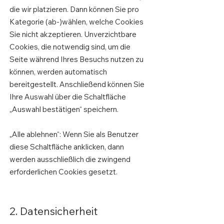
die wir platzieren. Dann können Sie pro
Kategorie (ab-)wählen, welche Cookies
Sie nicht akzeptieren. Unverzichtbare
Cookies, die notwendig sind, um die
Seite während Ihres Besuchs nutzen zu
können, werden automatisch
bereitgestellt. Anschließend können Sie
Ihre Auswahl über die Schaltfläche
„Auswahl bestätigen“ speichern.
„Alle ablehnen“: Wenn Sie als Benutzer
diese Schaltfläche anklicken, dann
werden ausschließlich die zwingend
erforderlichen Cookies gesetzt.
2. Datensicherheit