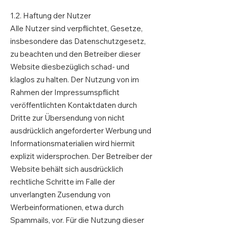
1.2. Haftung der Nutzer
Alle Nutzer sind verpflichtet, Gesetze,
insbesondere das Datenschutzgesetz,
zu beachten und den Betreiber dieser
Website diesbezüglich schad- und
klaglos zu halten. Der Nutzung von im
Rahmen der Impressumspflicht
veröffentlichten Kontaktdaten durch
Dritte zur Übersendung von nicht
ausdrücklich angeforderter Werbung und
Informationsmaterialien wird hiermit
explizit widersprochen. Der Betreiber der
Website behält sich ausdrücklich
rechtliche Schritte im Falle der
unverlangten Zusendung von
Werbeinformationen, etwa durch
Spammails, vor. Für die Nutzung dieser