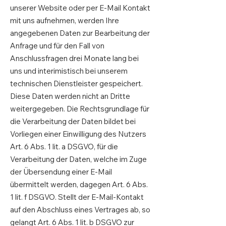
unserer Website oder per E-Mail Kontakt
mit uns aufnehmen, werden Ihre
angegebenen Daten zur Bearbeitung der
Anfrage und für den Fall von
Anschlussfragen drei Monate lang bei
uns und interimistisch bei unserem
technischen Dienstleister gespeichert.
Diese Daten werden nicht an Dritte
weitergegeben. Die Rechtsgrundlage für
die Verarbeitung der Daten bildet bei
Vorliegen einer Einwilligung des Nutzers
Art. 6 Abs. 1 lit. a DSGVO, für die
Verarbeitung der Daten, welche im Zuge
der Übersendung einer E-Mail
übermittelt werden, dagegen Art. 6 Abs.
1 lit. f DSGVO. Stellt der E-Mail-Kontakt
auf den Abschluss eines Vertrages ab, so
gelangt Art. 6 Abs. 1 lit. b DSGVO zur