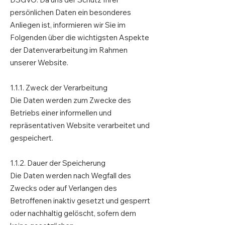
persönlichen Daten ein besonderes
Anliegen ist, informieren wir Sie im
Folgenden über die wichtigsten Aspekte
der Datenverarbeitung im Rahmen
unserer Website.
1.1.1. Zweck der Verarbeitung
Die Daten werden zum Zwecke des
Betriebs einer informellen und
repräsentativen Website verarbeitet und
gespeichert.
1.1.2. Dauer der Speicherung
Die Daten werden nach Wegfall des
Zwecks oder auf Verlangen des
Betroffenen inaktiv gesetzt und gesperrt
oder nachhaltig gelöscht, sofern dem