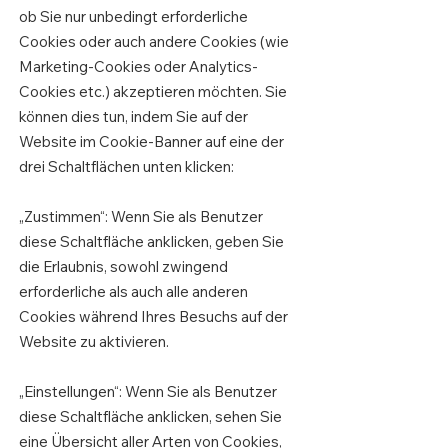
ob Sie nur unbedingt erforderliche
Cookies oder auch andere Cookies (wie
Marketing-Cookies oder Analytics-
Cookies etc.) akzeptieren möchten. Sie
können dies tun, indem Sie auf der
Website im Cookie-Banner auf eine der
drei Schaltflächen unten klicken:
„Zustimmen“: Wenn Sie als Benutzer
diese Schaltfläche anklicken, geben Sie
die Erlaubnis, sowohl zwingend
erforderliche als auch alle anderen
Cookies während Ihres Besuchs auf der
Website zu aktivieren.
„Einstellungen“: Wenn Sie als Benutzer
diese Schaltfläche anklicken, sehen Sie
eine Übersicht aller Arten von Cookies,