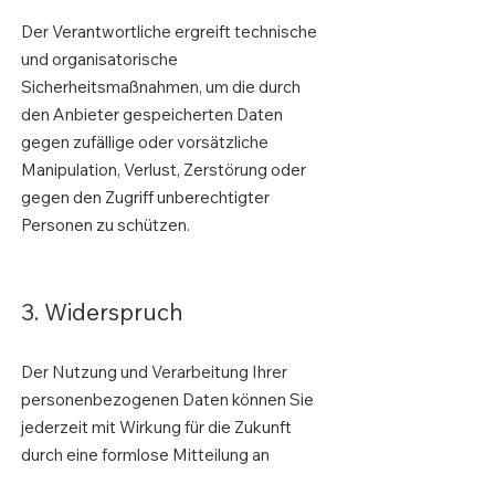
Der Verantwortliche ergreift technische
und organisatorische
Sicherheitsmaßnahmen, um die durch
den Anbieter gespeicherten Daten
gegen zufällige oder vorsätzliche
Manipulation, Verlust, Zerstörung oder
gegen den Zugriff unberechtigter
Personen zu schützen.
3. Widerspruch
Der Nutzung und Verarbeitung Ihrer
personenbezogenen Daten können Sie
jederzeit mit Wirkung für die Zukunft
durch eine formlose Mitteilung an
office@etpetzl.at
widersprechen. Eine