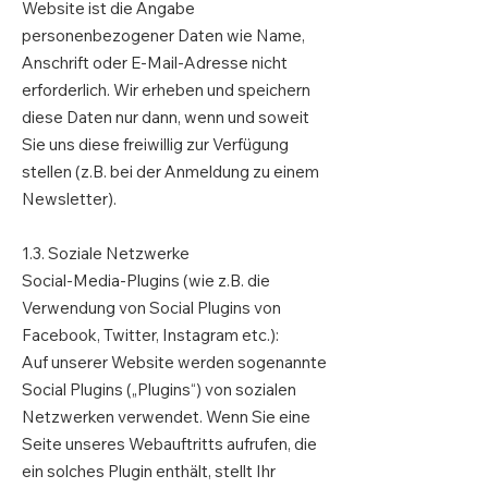
Website ist die Angabe
personenbezogener Daten wie Name,
Anschrift oder E-Mail-Adresse nicht
erforderlich. Wir erheben und speichern
diese Daten nur dann, wenn und soweit
Sie uns diese freiwillig zur Verfügung
stellen (z.B. bei der Anmeldung zu einem
Newsletter).
1.3. Soziale Netzwerke
Social-Media-Plugins (wie z.B. die
Verwendung von Social Plugins von
Facebook, Twitter, Instagram etc.):
Auf unserer Website werden sogenannte
Social Plugins („Plugins“) von sozialen
Netzwerken verwendet. Wenn Sie eine
Seite unseres Webauftritts aufrufen, die
ein solches Plugin enthält, stellt Ihr