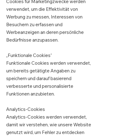
Cookies für Marketingzwecke werden
verwendet, um die Effektivität von
Werbung zu messen, Interessen von
Besuchern zu erfassen und
Werbeanzeigen an deren persönliche
Bedürfnisse anzupassen.
„Funktionale Cookies“
Funktionale Cookies werden verwendet,
um bereits getätigte Angaben zu
speichern und darauf basierend
verbesserte und personalisierte
Funktionen anzubieten.
Analytics-Cookies
Analytics-Cookies werden verwendet,
damit wir verstehen, wie unsere Website
genutzt wird, um Fehler zu entdecken