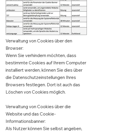
Verwaltung von Cookies über den
Browser:
Wenn Sie verhindern möchten, dass
bestimmte Cookies auf Ihrem Computer
installiert werden, können Sie dies über
die Datenschutzeinstellungen Ihres
Browsers festlegen. Dort ist auch das
Löschen von Cookies möglich.
Verwaltung von Cookies über die
Website und das Cookie-
Informationsbanner:
Als Nutzer können Sie selbst angeben,