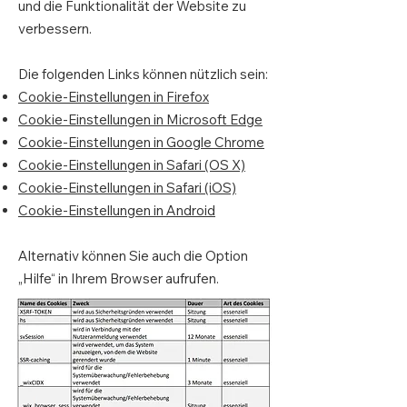
und die Funktionalität der Website zu
verbessern.
Die folgenden Links können nützlich sein:
Cookie-Einstellungen in Firefox
Cookie-Einstellungen in Microsoft Edge
Cookie-Einstellungen in Google Chrome
Cookie-Einstellungen in Safari (OS X)
Cookie-Einstellungen in Safari (iOS)
Cookie-Einstellungen in Android
Alternativ können Sie auch die Option
„Hilfe“ in Ihrem Browser aufrufen.