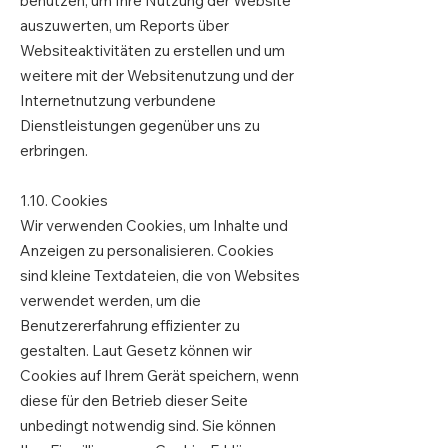
benutzen, um Ihre Nutzung der Website
auszuwerten, um Reports über
Websiteaktivitäten zu erstellen und um
weitere mit der Websitenutzung und der
Internetnutzung verbundene
Dienstleistungen gegenüber uns zu
erbringen.
1.10. Cookies
Wir verwenden Cookies, um Inhalte und
Anzeigen zu personalisieren. Cookies
sind kleine Textdateien, die von Websites
verwendet werden, um die
Benutzererfahrung effizienter zu
gestalten. Laut Gesetz können wir
Cookies auf Ihrem Gerät speichern, wenn
diese für den Betrieb dieser Seite
unbedingt notwendig sind. Sie können