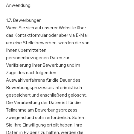
Anwendung.
1.7. Bewerbungen
Wenn Sie sich auf unserer Website über
das Kontaktformular oder aber via E-Mail
um eine Stelle bewerben, werden die von
Ihnen übermittelten
personenbezogenen Daten zur
Verifizierung Ihrer Bewerbung und im
Zuge des nachfolgenden
Auswahlverfahrens für die Dauer des
Bewerbungsprozesses interimistisch
gespeichert und anschließend gelöscht.
Die Verarbeitung der Daten ist für die
Teilnahme am Bewerbungsprozess
zwingend und sohin erforderlich. Sofern
Sie Ihre Einwilligung erteilt haben, Ihre
Daten in Evidenz zu halten, werden die