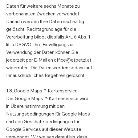
Daten für weitere sechs Monate zu
vorbenannten Zwecken verwendet.
Danach werden Ihre Daten nachhaltig
gelöscht. Rechtsgrundlage für die
Verarbeitung bildet diesfalls Art. 6 Abs. 1
lit. a DSGVO. Ihre Einwilligung zur
Verwendung der Daten können Sie
jederzeit per E-Mail an
office@etpetzl.at
widerrufen. Die Daten werden sodann auf
Ihr ausdrückliches Begehren gelöscht.
1.8. Google Maps™-Kartenservice
Der Google Maps™-Kartenservice wird
in Übereinstimmung mit den
Nutzungsbedingungen für Google Maps
und den Geschäftsbedingungen für
Google Services auf dieser Website
verwendet. Wir weisen darauf hin, dass