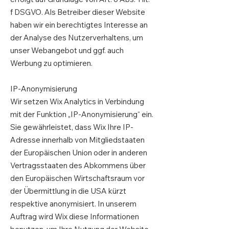
f DSGVO. Als Betreiber dieser Website
haben wir ein berechtigtes Interesse an
der Analyse des Nutzerverhaltens, um
unser Webangebot und ggf. auch
Werbung zu optimieren.
IP-Anonymisierung
Wir setzen Wix Analytics in Verbindung
mit der Funktion „IP-Anonymisierung“ ein.
Sie gewährleistet, dass Wix Ihre IP-
Adresse innerhalb von Mitgliedstaaten
der Europäischen Union oder in anderen
Vertragsstaaten des Abkommens über
den Europäischen Wirtschaftsraum vor
der Übermittlung in die USA kürzt
respektive anonymisiert. In unserem
Auftrag wird Wix diese Informationen