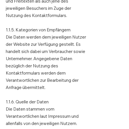
und Freitexten als auch jene des
jeweiligen Besuchers im Zuge der
Nutzung des Kontaktformulars.
1.1.5. Kategorien von Empfängern
Die Daten werden dem jeweiligen Nutzer
der Website zur Verfügung gestellt. Es
handelt sich dabei um Verbraucher sowie
Unternehmer. Angegebene Daten
bezüglich der Nutzung des
Kontaktformulars werden dem
Verantwortlichen zur Bearbeitung der
Anfrage übermittelt.
1.1.6. Quelle der Daten
Die Daten stammen vom
Verantwortlichen laut Impressum und
allenfalls von den jeweiligen Nutzern.