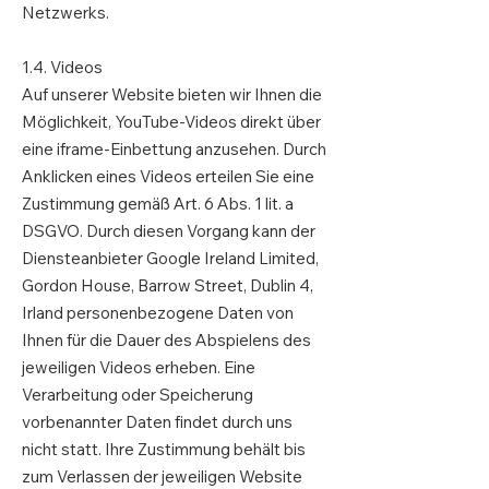
Netzwerks.
1.4. Videos
Auf unserer Website bieten wir Ihnen die
Möglichkeit, YouTube-Videos direkt über
eine iframe-Einbettung anzusehen. Durch
Anklicken eines Videos erteilen Sie eine
Zustimmung gemäß Art. 6 Abs. 1 lit. a
DSGVO. Durch diesen Vorgang kann der
Diensteanbieter Google Ireland Limited,
Gordon House, Barrow Street, Dublin 4,
Irland personenbezogene Daten von
Ihnen für die Dauer des Abspielens des
jeweiligen Videos erheben. Eine
Verarbeitung oder Speicherung
vorbenannter Daten findet durch uns
nicht statt. Ihre Zustimmung behält bis
zum Verlassen der jeweiligen Website